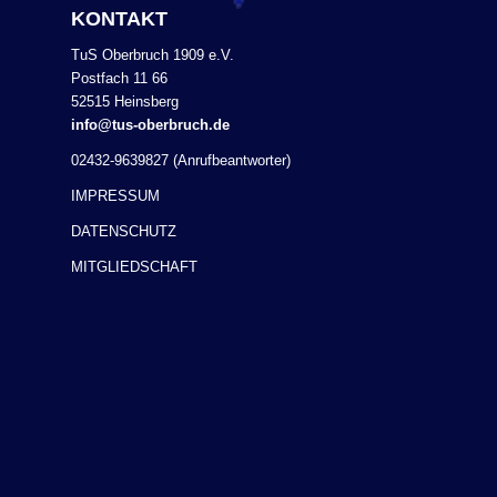
KONTAKT
TuS Oberbruch 1909 e.V.
Postfach 11 66
52515 Heinsberg
info@tus-oberbruch.de
02432-9639827 (Anrufbeantworter)
IMPRESSUM
DATENSCHUTZ
MITGLIEDSCHAFT