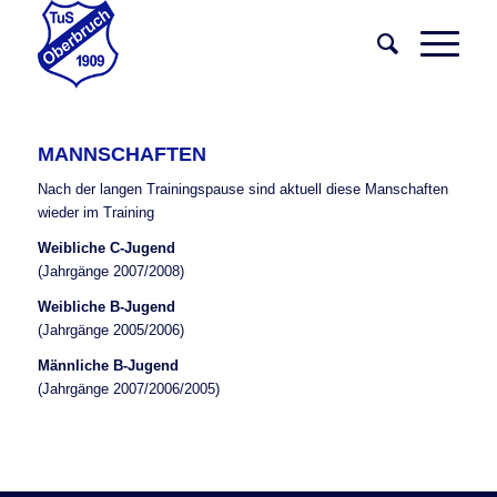
MANNSCHAFTEN
Nach der langen Trainingspause sind aktuell diese Manschaften
wieder im Training
Weibliche C-Jugend
(Jahrgänge 2007/2008)
Weibliche B-Jugend
(Jahrgänge 2005/2006)
Männliche B-Jugend
(Jahrgänge 2007/2006/2005)