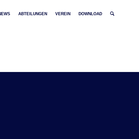
NEWS
ABTEILUNGEN
VEREIN
DOWNLOAD