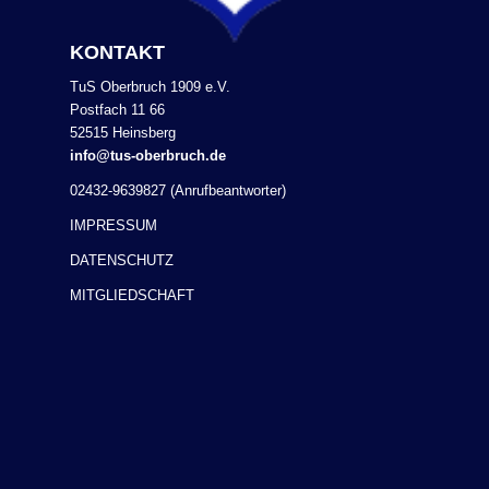
KONTAKT
TuS Oberbruch 1909 e.V.
Postfach 11 66
52515 Heinsberg
info@tus-oberbruch.de
02432-9639827 (Anrufbeantworter)
IMPRESSUM
DATENSCHUTZ
MITGLIEDSCHAFT