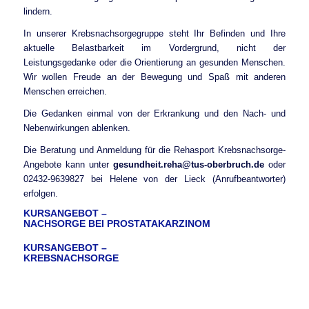
lindern.
In unserer Krebsnachsorgegruppe steht Ihr Befinden und Ihre
aktuelle Belastbarkeit im Vordergrund, nicht der
Leistungsgedanke oder die Orientierung an gesunden Menschen.
Wir wollen Freude an der Bewegung und Spaß mit anderen
Menschen erreichen.
Die Gedanken einmal von der Erkrankung und den Nach- und
Nebenwirkungen ablenken.
Die Beratung und Anmeldung für die Rehasport Krebsnachsorge-
Angebote kann unter
gesundheit.reha@tus-oberbruch.de
oder
02432-9639827 bei Helene von der Lieck (Anrufbeantworter)
erfolgen.
KURSANGEBOT –
NACHSORGE BEI PROSTATAKARZINOM
KURSANGEBOT –
KREBSNACHSORGE