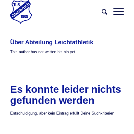
Über
Abteilung Leichtathletik
This author has not written his bio yet.
Es konnte leider nichts
gefunden werden
Entschuldigung, aber kein Eintrag erfüllt Deine Suchkriterien