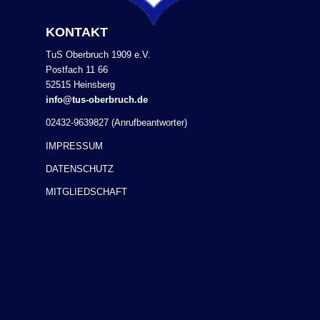
KONTAKT
TuS Oberbruch 1909 e.V.
Postfach 11 66
52515 Heinsberg
info@tus-oberbruch.de
02432-9639827 (Anrufbeantworter)
IMPRESSUM
DATENSCHUTZ
MITGLIEDSCHAFT